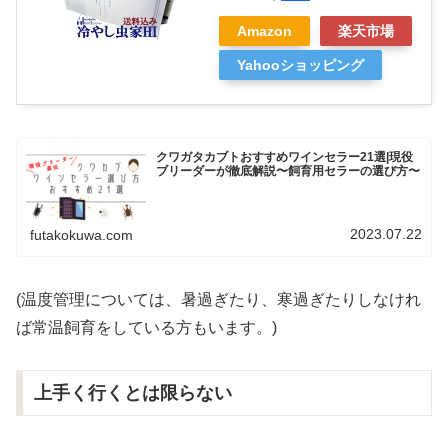
Amazon
楽天市場
Yahooショッピング
クワガタカブトおすすめワインセラー21選|現役
ブリーダーが徹底解説〜飼育用セラーの選び方〜
2023.07.22
futakokuwa.com
(温度管理については、暑過ぎたり、寒過ぎたりしなけれ
ば常温飼育をしている方もいます。)
上手く行くとは限らない