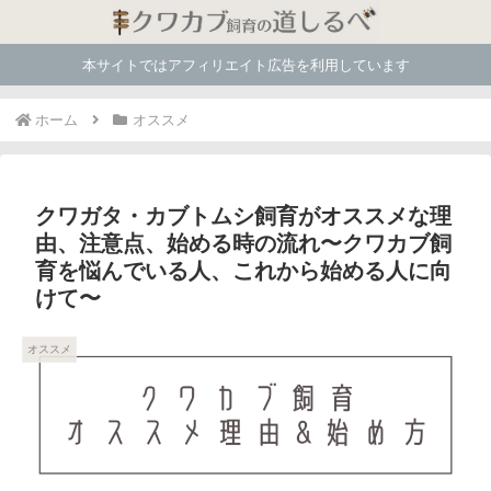
本サイトではアフィリエイト広告を利用しています
ホーム
オススメ
クワガタ・カブトムシ飼育がオススメな理
由、注意点、始める時の流れ〜クワカブ飼
育を悩んでいる人、これから始める人に向
けて〜
オススメ