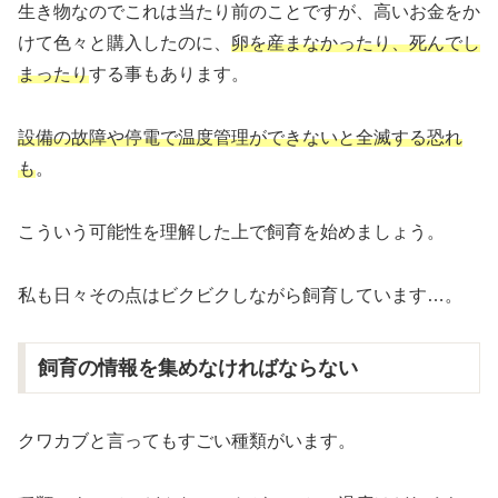
生き物なのでこれは当たり前のことですが、高いお金をか
けて色々と購入したのに、
卵を産まなかったり、死んでし
まったり
する事もあります。
設備の故障や停電で温度管理ができないと全滅する恐れ
も
。
こういう可能性を理解した上で飼育を始めましょう。
私も日々その点はビクビクしながら飼育しています…。
飼育の情報を集めなければならない
クワカブと言ってもすごい種類がいます。