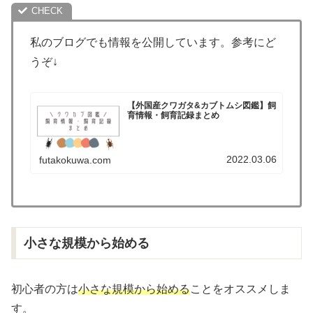
私のブログでも情報を公開しています。参考にど
うぞ↓
【外国産クワガタ&カブトムシ図鑑】飼
育情報・飼育記録まとめ
2022.03.06
futakokuwa.com
小さな規模から始める
初心者の方は
小さな規模から始める
ことをオススメしま
す。