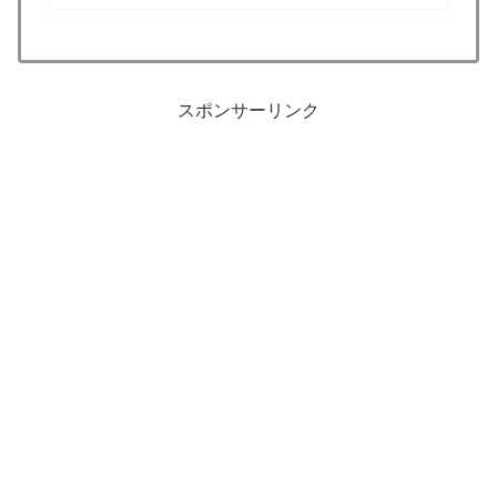
スポンサーリンク