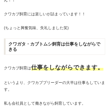
ん！！
クワカブ飼育には楽しいが詰まっています！！
(ちょっと興奮気味、失礼しました笑)
クワガタ・カブトムシ飼育は仕事をしながらで
きる
仕事をしながらできます。
クワカブ飼育は
というより、クワカブブリーダーの大半は仕事もしていま
す。
私も会社員として働きながら飼育しています。