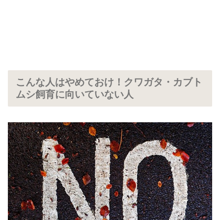
こんな人はやめておけ！クワガタ・カブト
ムシ飼育に向いていない人