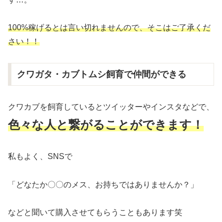
100%稼げるとは言い切れませんので、そこはご了承くだ
さい！！
クワガタ・カブトムシ飼育で仲間ができる
クワカブを飼育しているとツイッターやインスタなどで、
色々な人と繋がることができます！
私もよく、SNSで
「どなたか〇〇のメス、お持ちではありませんか？」
などと聞いて購入させてもらうこともあります笑