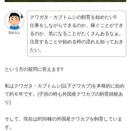
クワガタ・カブトムシの飼育を始めたい!!
仕事をしながらできるのか、稼ぐことができ
悩める人
るのか、気になることがたくさんあるなぁ。
注意することや始める時の流れも知っておき
たい。
という方の疑問に答えます!!
私はクワガタ・カブトムシ(以下クワカブ)を本格的に始め
て約６年です。(子供の時も外国産クワカブの飼育経験あ
り)
そして、現在は約50種の外国産クワカブを飼育していま
す。