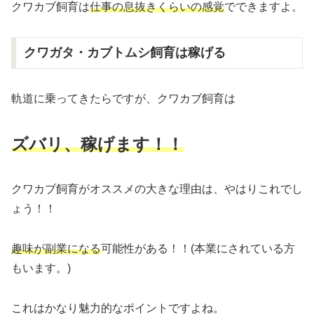
クワカブ飼育は
仕事の息抜きくらいの感覚
でできますよ。
クワガタ・カブトムシ飼育は稼げる
軌道に乗ってきたらですが、クワカブ飼育は
ズバリ、稼げます！！
クワカブ飼育がオススメの大きな理由は、やはりこれでし
ょう！！
趣味が副業になる
可能性がある！！(本業にされている方
もいます。)
これはかなり魅力的なポイントですよね。