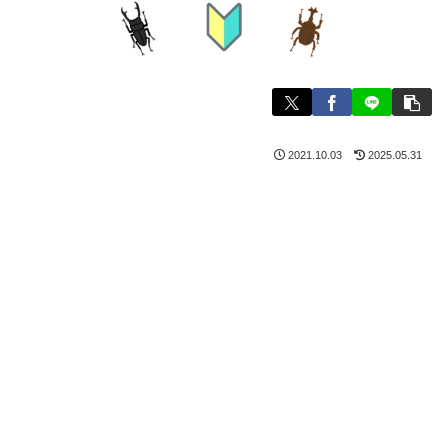
2021.10.03
2025.05.31