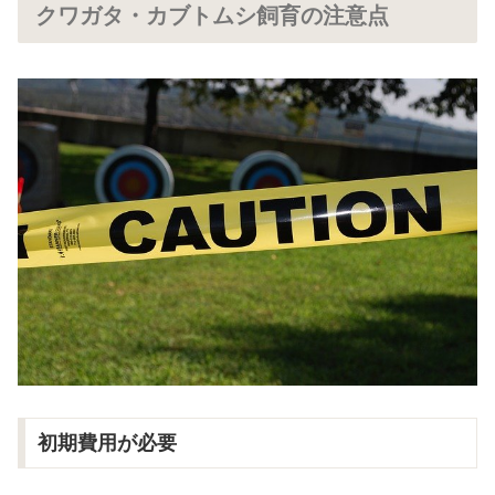
クワガタ・カブトムシ飼育の注意点
初期費用が必要