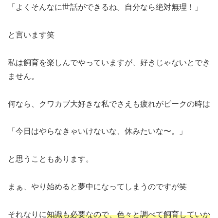
「よくそんなに世話ができるね。自分なら絶対無理！」
と言います笑
私は飼育を楽しんでやっていますが、好きじゃないとでき
ません。
何なら、クワカブ大好きな私でさえも疲れがピークの時は
「今日はやらなきゃいけないな、休みたいな〜。」
と思うこともあります。
まぁ、やり始めると夢中になってしまうのですが笑
それなりに
知識も必要なので、色々と調べて飼育していか