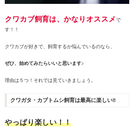
クワカブ飼育は、かなりオススメ
で
す！！
クワカブが好きで、飼育するか悩んでいるのなら、
ぜひ、始めてみたらいいと思います♪
理由は５つ！それでは見ていきましょう。
クワガタ・カブトムシ飼育は最高に楽しい‼︎
やっぱり楽しい！！