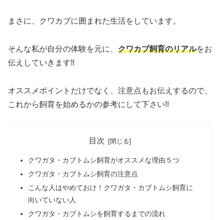
まさに、クワカブに囲まれた生活をしています。
そんな私が自分の体験を元に、
クワカブ飼育のリアル
をお
伝えしていきます‼︎
オススメポイントだけでなく、注意点もお伝えするので、
これから飼育を始めるかの参考にして下さい!!
目次
クワガタ・カブトムシ飼育がオススメな理由５つ
クワガタ・カブトムシ飼育の注意点
こんな人はやめておけ！クワガタ・カブトムシ飼育に
向いていない人
クワガタ・カブトムシを飼育するまでの流れ