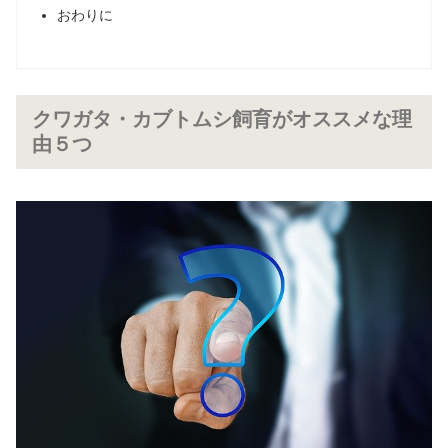
おわりに
クワガタ・カブトムシ飼育がオススメな理
由５つ