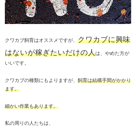
クワカブに興味
クワカブ飼育はオススメですが、
はないが稼ぎたいだけの人
は、やめた方が
いいです。
クワカブの種類にもよりますが、
飼育は結構手間がかかり
ます。
細かい作業もあります。
私の周りの人たちは、