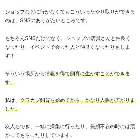
ショップなどに行かなくてもこういったやり取りができる
のは、SNSのありがたいところです。
もちろんSNSだけでなく、ショップの店員さんと仲良く
なったり、イベントで会った人と仲良くなったりもしま
す！
そういう場所から
情報を得て飼育に生かすことができま
す。
私は、
クワカブ飼育を始めてから、かなり人脈が広がりま
した。
友人もでき、一緒に採集に行ったり、長期不在の時には預
かってもらったりしています。