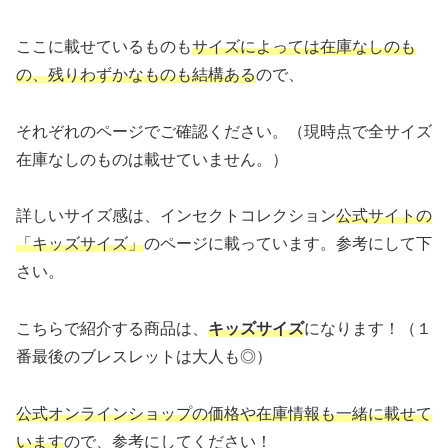
ここに載せているものも
サイズによっては在庫なしのも
の、残りわずかなものも結構ある
ので、
それぞれのページでご確認ください。（現時点で全サイズ
在庫なしのものは載せていません。）
詳しいサイズ感は、インセクトコレクション
公式サイトの
「キッズサイズ」
のページに載っています。参考にして下
さい。
こちらで紹介する商品は、
キッズサイズ
になります！（１
番最後のブレスレットは大人も◎）
公式オンラインショップの価格や在庫情報も一緒に載せて
います
ので、参考にしてください！