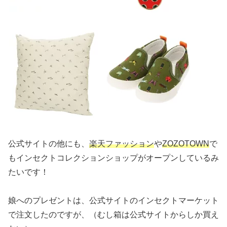
公式サイトの他にも、
楽天ファッション
や
ZOZOTOWN
で
もインセクトコレクションショップがオープンしているみ
たいです！
娘へのプレゼントは、公式サイトのインセクトマーケット
で注文したのですが、（むし箱は公式サイトからしか買え