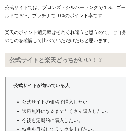
公式サイトでは、ブロンズ・シルバーランクで１%、ゴー
ルドで３%、プラチナで10%のポイント率です。
楽天のポイント還元率はそれぞれ違うと思うので、ご自身
のものを確認して比べていただけたらと思います。
公式サイトと楽天どっちがいい！？
公式サイトが向いている人
公式サイトの価格で購入したい。
送料無料になるまでたくさん購入したい。
今後も定期的に購入したい。
特典を目指してランクを上げたい。