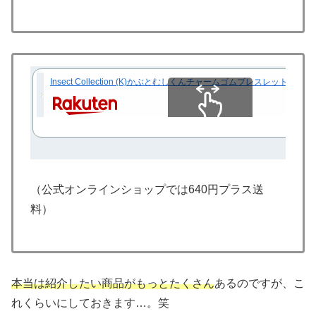
Insect Collection (K)かぶとむしくんチャームゴムブレスレッ
スクロールできます
（公式オンラインショップでは640円プラス送
料）
本当は紹介したい商品がもっとたくさん
あるのですが、こ
れくらいにしておきます…。笑