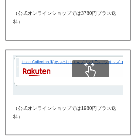
（公式オンラインショップでは3780円プラス送
料）
Insect Collection (K)かぶとむしくんプリントTシャツ キッズ
スクロールできます
（公式オンラインショップでは1980円プラス送
料）