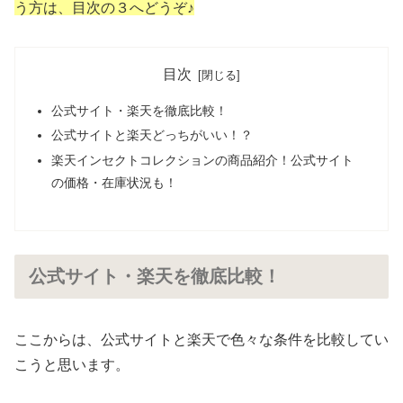
う方は、目次の３へどうぞ♪
目次
公式サイト・楽天を徹底比較！
公式サイトと楽天どっちがいい！？
楽天インセクトコレクションの商品紹介！公式サイト
の価格・在庫状況も！
公式サイト・楽天を徹底比較！
ここからは、公式サイトと楽天で色々な条件を比較してい
こうと思います。