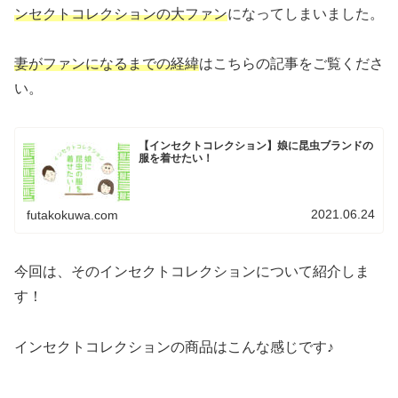
ンセクトコレクションの大ファン
になってしまいました。
妻がファンになるまでの経緯
はこちらの記事をご覧くださ
い。
【インセクトコレクション】娘に昆虫ブランドの
服を着せたい！
2021.06.24
futakokuwa.com
今回は、そのインセクトコレクションについて紹介しま
す！
インセクトコレクションの商品はこんな感じです♪