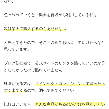
ない）
色々調べていくと、楽天を普段から利用している私は
次は楽天で購入するのもありだな…
と思えてきたので、そこも含めてお伝えしていけたらなと
思っています。
ブログ初心者で、公式サイトのリンクを貼っていいのか分
からなかったので貼れていません…
興味がある方は、
「インセクトコレクション」で調べたら
すぐ出てくる
ので、調べてみてください！
比較はいいから、
どんな商品があるのかだけを見たいとい