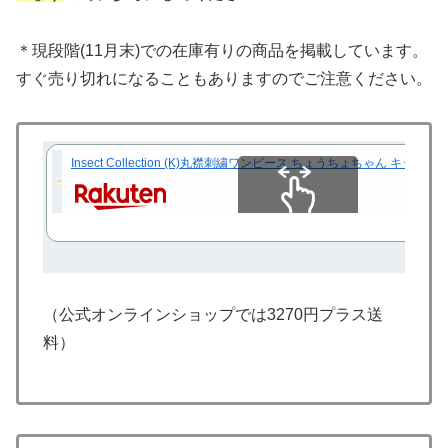
＊現段階(11月末)での在庫有りの商品を掲載しています。
すぐ売り切れになることもありますのでご注意ください。
Insect Collection (K)丸襟刺繍ワンピース ちょうちょちゃん 
スクロールできます
（公式オンラインショップでは3270円プラス送
料）