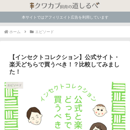
本サイトではアフィリエイト広告を利用しています
ホーム
エピソード
【インセクトコレクション】公式サイト・
楽天どちらで買うべき！？比較してみまし
た！
エピソード