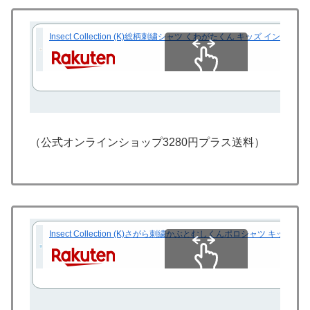
Insect Collection (K)総柄刺繍シャツ くわがたくん キッズ 
スクロールできます
（公式オンラインショップ3280円プラス送料）
Insect Collection (K)さがら刺繍かぶとむしくんポロシャツ キ
スクロールできます