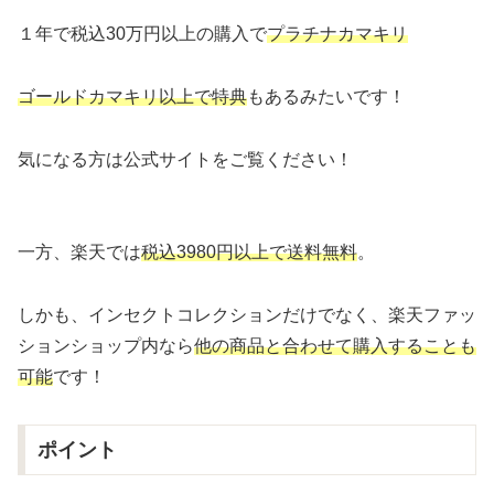
１年で税込30万円以上の購入で
プラチナカマキリ
ゴールドカマキリ以上で特典
もあるみたいです！
気になる方は公式サイトをご覧ください！
一方、楽天では
税込3980円以上で送料無料
。
しかも、インセクトコレクションだけでなく、楽天ファッ
ションショップ内なら
他の商品と合わせて購入することも
可能
です！
ポイント