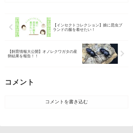
【インセクトコレクション】娘に昆虫ブ
ランドの服を着せたい！
【飼育情報大公開】オノレクワガタの産
卵結果を報告！！
コメント
コメントを書き込む