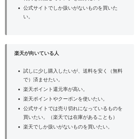
公式サイトでしか扱いがないものを買いた
い。
楽天が向いている人
試しに少し購入したいが、送料を安く（無料
で）済ませたい。
楽天ポイント還元率が高い。
楽天ポイントやクーポンを使いたい。
公式サイトでは売り切れになっているものを
買いたい。（楽天では在庫があることも）
楽天でしか扱いがないものを買いたい。