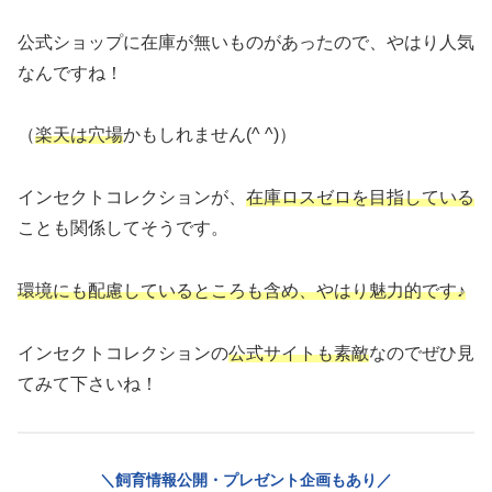
公式ショップに在庫が無いものがあったので、やはり人気
なんですね！
（
楽天は穴場
かもしれません(^ ^)）
インセクトコレクションが、
在庫ロスゼロを目指している
ことも関係してそうです。
環境にも配慮しているところも含め、やはり魅力的です♪
インセクトコレクションの
公式サイトも素敵
なのでぜひ見
てみて下さいね！
＼飼育情報公開・プレゼント企画もあり／