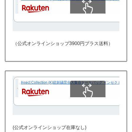
スクロールできます
（公式オンラインショップ3900円プラス送料）
Insect Collection (K)総刺繍昆虫大集合トートバッグ インセ
スクロールできます
(公式オンラインショップ在庫なし)