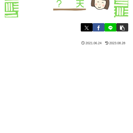
2021.06.24
2023.08.28