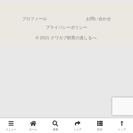
プロフィール
お問い合わせ
プライバシーポリシー
© 2021 クワカブ飼育の道しるべ.
メニュー
ホーム
検索
シェア
目次
トップ