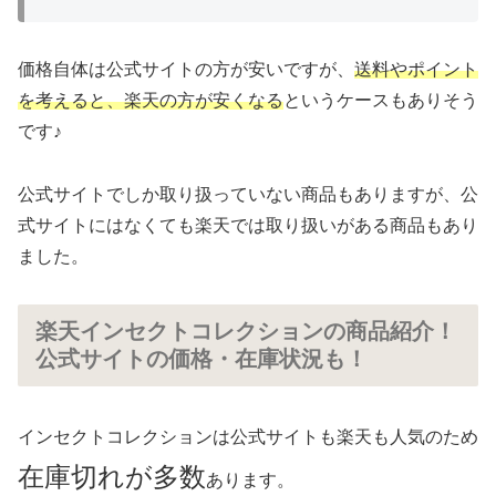
価格自体は公式サイトの方が安いですが、
送料やポイント
を考えると、楽天の方が安くなる
というケースもありそう
です♪
公式サイトでしか取り扱っていない商品もありますが、公
式サイトにはなくても楽天では取り扱いがある商品もあり
ました。
楽天インセクトコレクションの商品紹介！
公式サイトの価格・在庫状況も！
インセクトコレクションは公式サイトも楽天も人気のため
在庫切れが多数
あります。