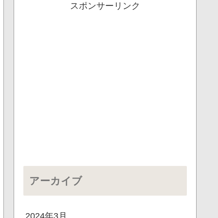
スポンサーリンク
アーカイブ
2024年3月