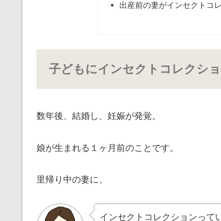
出産前の妻がインセクトコ
子どもにインセクトコレクショ
数年後、結婚し、妊娠が発覚。
娘が生まれる１ヶ月前のことです。
里帰り中の妻に、
インセクトコレクションって