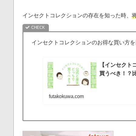
インセクトコレクションの存在を知った時、
インセクトコレクションのお得な買い方を
【インセクト
買うべき！？
futakokuwa.com