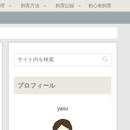
理
飼育方法
飼育記録
初心者飼育
プロフィール
yasu