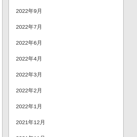
2022年9月
2022年7月
2022年6月
2022年4月
2022年3月
2022年2月
2022年1月
2021年12月