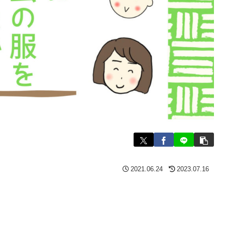
2021.06.24
2023.07.16