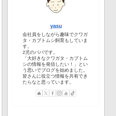
yasu
会社員をしながら趣味でクワガ
タ・カブトムシ飼育もしていま
す。
2児のパパです。
「大好きなクワガタ・カブトム
シの情報を発信したい！」とい
う思いでブログを始めました。
皆さんに役立つ情報を共有でき
たらなと思っています。