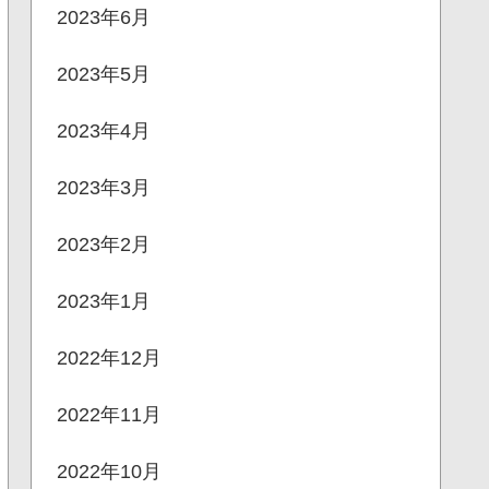
2023年6月
2023年5月
2023年4月
2023年3月
2023年2月
2023年1月
2022年12月
2022年11月
2022年10月