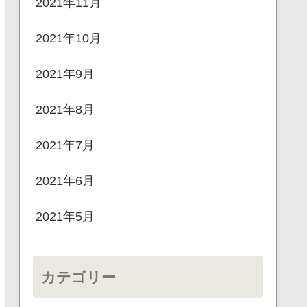
2021年11月
2021年10月
2021年9月
2021年8月
2021年7月
2021年6月
2021年5月
カテゴリー