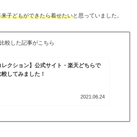
将来子どもができたら着せたい
と思っていました。
比較した記事がこちら
コレクション】公式サイト・楽天どちらで
比較してみました！
2021.06.24