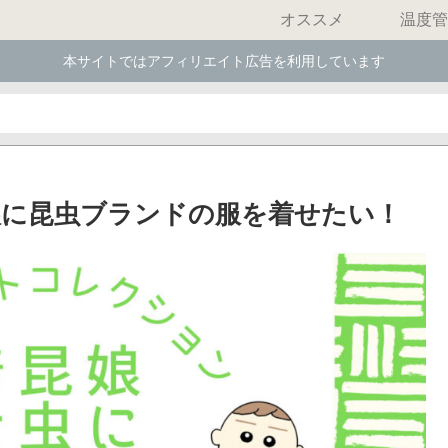
オススメ
温度管
本サイトではアフィリエイト広告を利用しています
娘に昆虫ブランドの服を着せたい！