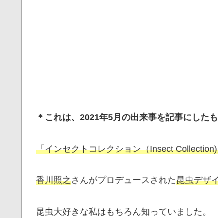
＊これは、2021年5月の出来事を記事にした
「インセクトコレクション（Insect Collection
香川照之
さんがプロデュースされた
昆虫デザ
昆虫大好きな私はもちろん知っていました。