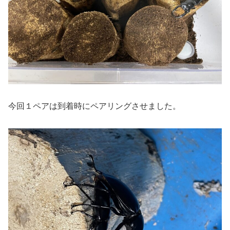
今回１ペアは到着時にペアリングさせました。