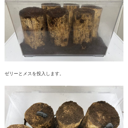
ゼリーとメスを投入します。