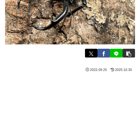
2022.09.25
2025.10.30