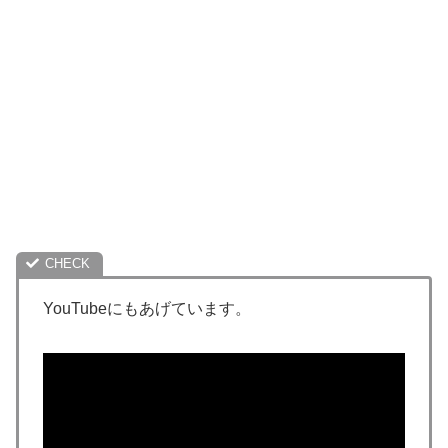
YouTubeにもあげています。