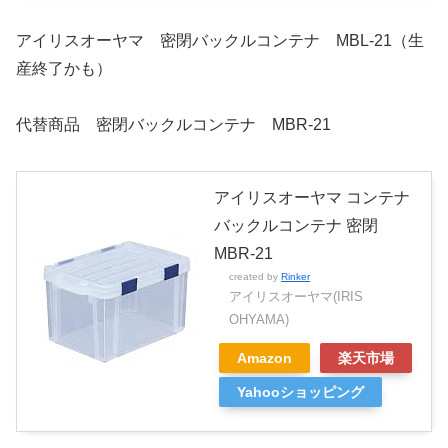
アイリスオーヤマ 密閉バックルコンテナ MBL-21（生
産終了かも）
代替商品 密閉バックルコンテナ MBR-21
アイリスオーヤマ コンテナ
バックルコンテナ 密閉
MBR-21
created by
Rinker
アイリスオーヤマ(IRIS
OHYAMA)
Amazon
楽天市場
Yahooショッピング