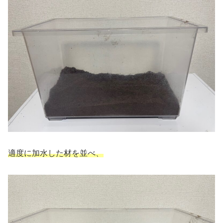
適度に加水した材を並べ、