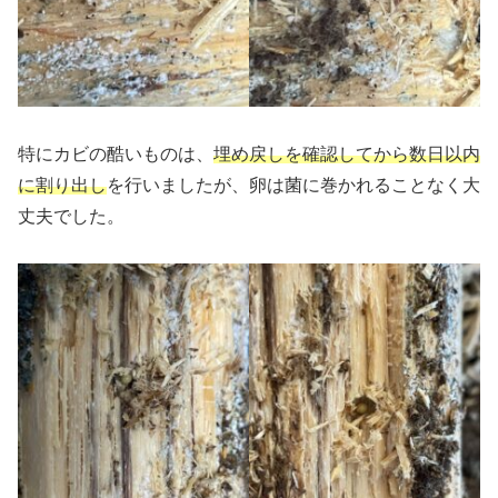
特にカビの酷いものは、
埋め戻しを確認してから数日以内
に割り出し
を行いましたが、卵は菌に巻かれることなく大
丈夫でした。