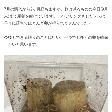
7月の購入から2ヶ月経ちますが、数は減るものの今日(9月
末)まで産卵を続けています。（ペアリングさせたメスは
早々に落ちてほとんど卵が得られませんでした）
今後もできる限りのことは行い、一つでも多くの卵を確保
したいと思います。