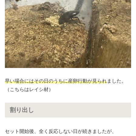
早い場合にはその日のうちに産卵行動が見られ
ました。
（こちらはレイシ材）
割り出し
セット開始後、全く反応しない日が続きましたが、