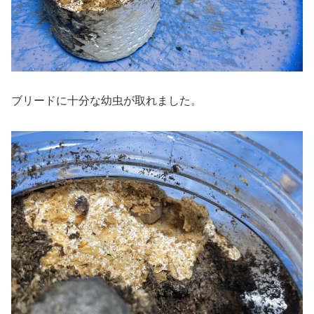
ブリードに十分な幼虫が取れました。