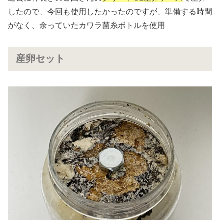
したので、今回も使用したかったのですが、準備する時間
がなく、余っていたカワラ菌糸ボトルを使用
産卵セット