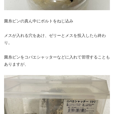
菌糸ビンの真ん中にボルトをねじ込み
メスが入れる穴をあけ、ゼリーとメスを投入したら終わ
り。
菌糸ビンをコバエシャッターなどに入れて管理することも
ありますが、