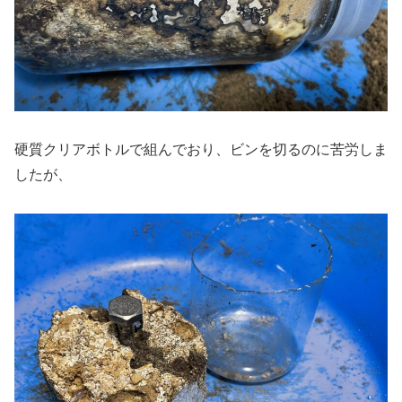
硬質クリアボトルで組んでおり、ビンを切るのに苦労しま
したが、