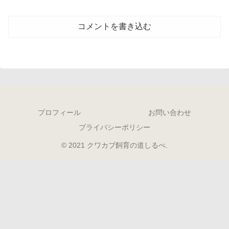
コメントを書き込む
プロフィール
お問い合わせ
プライバシーポリシー
© 2021 クワカブ飼育の道しるべ.