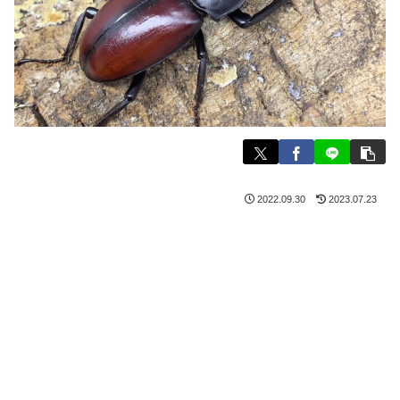
2022.09.30
2023.07.23