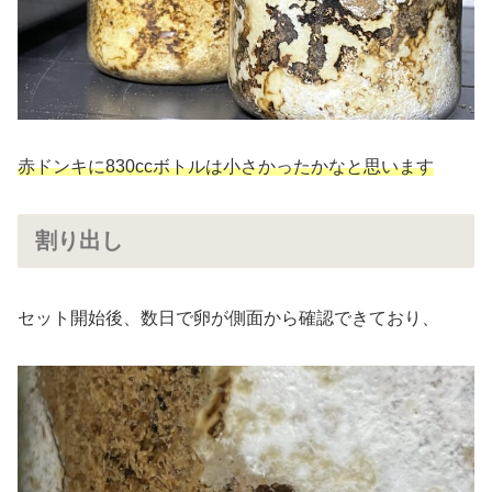
赤ドンキに830ccボトルは小さかったかなと思います
割り出し
セット開始後、数日で卵が側面から確認できており、