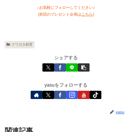
♪お気軽にフォローしてください♪
(前回のプレゼント企画は
こちら
)
クワガタ飼育
シェアする
yasuをフォローする
yasu
関連記事