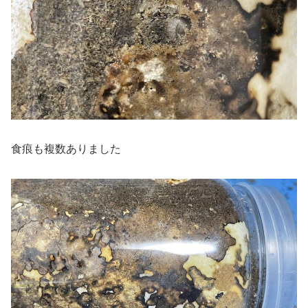
食痕も複数ありました