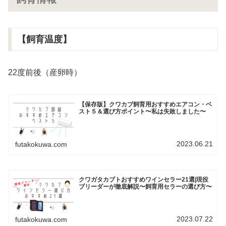
【飼育温度】
22度前後（産卵時）
【保存版】クワカブ飼育用おすすめエアコン・ベ
スト５＆選び方ポイント〜私は失敗しました〜
2023.06.21
futakokuwa.com
クワガタカブトおすすめワインセラー21選|現役
ブリーダーが徹底解説〜飼育用セラーの選び方〜
2023.07.22
futakokuwa.com