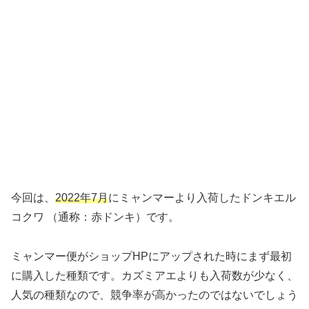
今回は、
2022年7月
にミャンマーより入荷したドンキエル
コクワ （通称：赤ドンキ）です。
ミャンマー便がショップHPにアップされた時にまず最初
に購入した種類です。カズミアエよりも入荷数が少なく、
人気の種類なので、競争率が高かったのではないでしょう