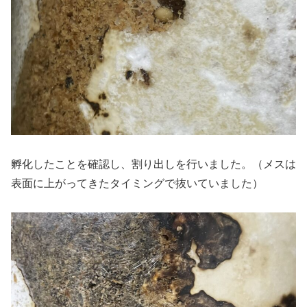
孵化したことを確認し、割り出しを行いました。（メスは
表面に上がってきたタイミングで抜いていました）