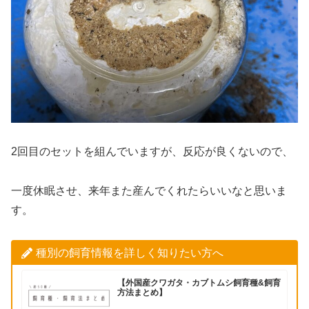
2回目のセットを組んでいますが、反応が良くないので、
一度休眠させ、来年また産んでくれたらいいなと思いま
す。
種別の飼育情報を詳しく知りたい方へ
【外国産クワガタ・カブトムシ飼育種&飼育
方法まとめ】