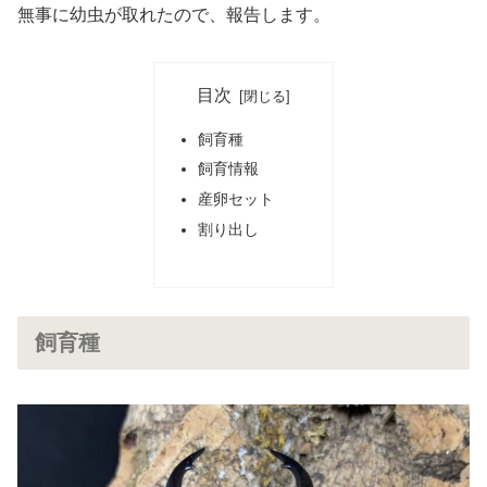
無事に幼虫が取れたので、報告します。
目次
飼育種
飼育情報
産卵セット
割り出し
飼育種