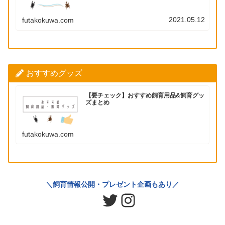
2021.05.12
futakokuwa.com
おすすめグッズ
【要チェック】おすすめ飼育用品&飼育グッ
ズまとめ
futakokuwa.com
＼飼育情報公開・プレゼント企画もあり／
Twitter
Instagram