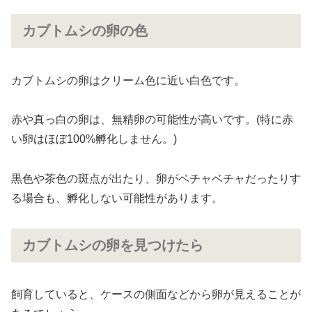
カブトムシの卵の色
カブトムシの卵はクリーム色に近い白色です。
赤や真っ白の卵は、無精卵の可能性が高いです。(特に赤
い卵はほぼ100%孵化しません。)
黒色や茶色の斑点が出たり、卵がベチャベチャだったりす
る場合も、孵化しない可能性があります。
カブトムシの卵を見つけたら
飼育していると、ケースの側面などから卵が見えることが