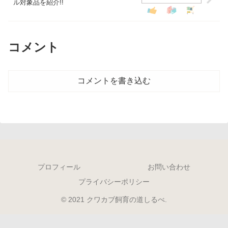
ル対象品を紹介!!
コメント
コメントを書き込む
プロフィール
お問い合わせ
プライバシーポリシー
© 2021 クワカブ飼育の道しるべ.