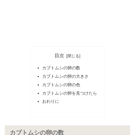
目次
カブトムシの卵の数
カブトムシの卵の大きさ
カブトムシの卵の色
カブトムシの卵を見つけたら
おわりに
カブトムシの卵の数