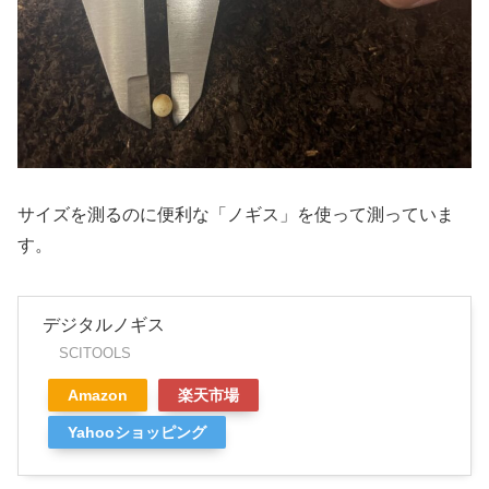
サイズを測るのに便利な「ノギス」を使って測っていま
す。
デジタルノギス
SCITOOLS
Amazon
楽天市場
Yahooショッピング