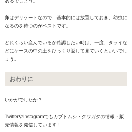
あるでしょう。
卵はデリケートなので、基本的には放置しておき、幼虫に
なるのを待つのがベストです。
どれくらい産んでいるか確認したい時は、一度、タライな
どにケースの中の土をひっくり返して見ていくといいでし
ょう。
おわりに
いかがでしたか？
TwitterやInstagramでもカブトムシ・クワガタの情報・販
売情報を発信しています！