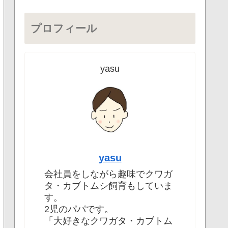
プロフィール
yasu
yasu
会社員をしながら趣味でクワガ
タ・カブトムシ飼育もしていま
す。
2児のパパです。
「大好きなクワガタ・カブトム