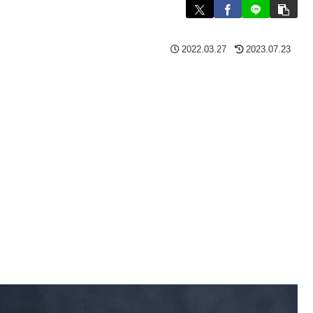
2022.03.27
2023.07.23