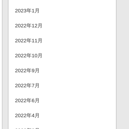
2023年1月
2022年12月
2022年11月
2022年10月
2022年9月
2022年7月
2022年6月
2022年4月