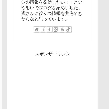
シの情報を発信したい！」とい
う思いでブログを始めました。
皆さんに役立つ情報を共有でき
たらなと思っています。
スポンサーリンク