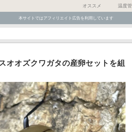
オススメ
温度管
本サイトではアフィリエイト広告を利用しています
スオオズクワガタの産卵セットを組