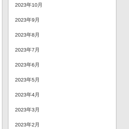
2023年10月
2023年9月
2023年8月
2023年7月
2023年6月
2023年5月
2023年4月
2023年3月
2023年2月