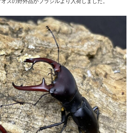
オオズの野外品がブラジルより入荷しました。