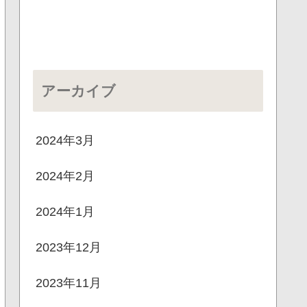
アーカイブ
2024年3月
2024年2月
2024年1月
2023年12月
2023年11月