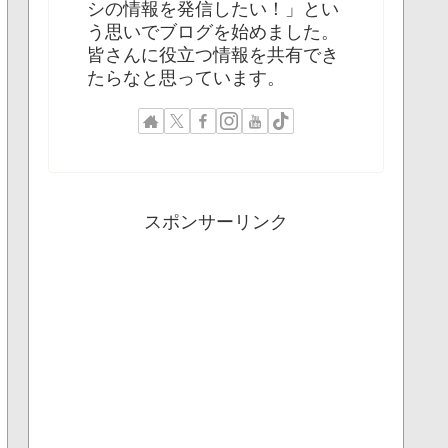
シの情報を発信したい！」とい
う思いでブログを始めました。
皆さんに役立つ情報を共有でき
たらなと思っています。
スポンサーリンク