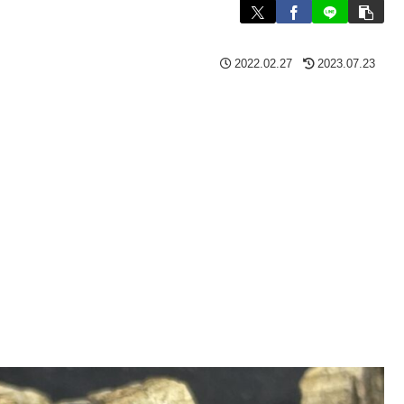
2022.02.27
2023.07.23