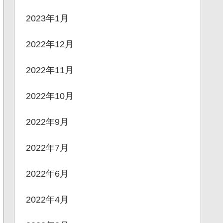
2023年1月
2022年12月
2022年11月
2022年10月
2022年9月
2022年7月
2022年6月
2022年4月