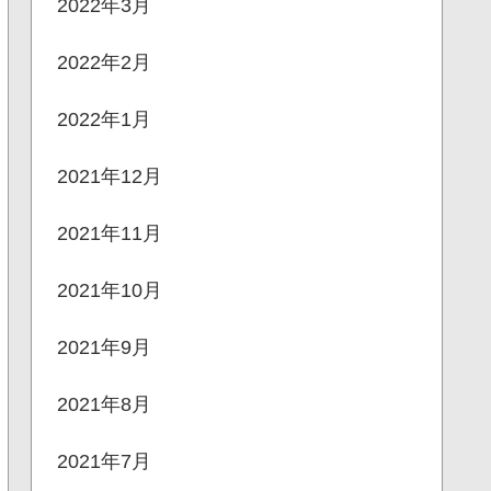
2022年3月
2022年2月
2022年1月
2021年12月
2021年11月
2021年10月
2021年9月
2021年8月
2021年7月