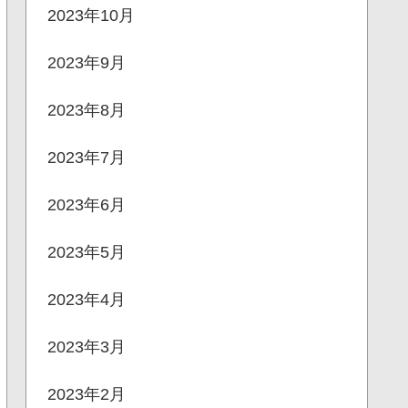
2023年10月
2023年9月
2023年8月
2023年7月
2023年6月
2023年5月
2023年4月
2023年3月
2023年2月