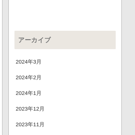
アーカイブ
2024年3月
2024年2月
2024年1月
2023年12月
2023年11月