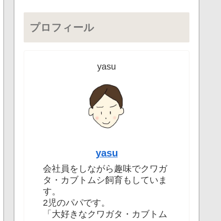
プロフィール
yasu
yasu
会社員をしながら趣味でクワガ
タ・カブトムシ飼育もしていま
す。
2児のパパです。
「大好きなクワガタ・カブトム