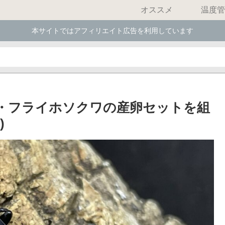
オススメ
温度管
本サイトではアフィリエイト広告を利用しています
・フライホソクワの産卵セットを組
)