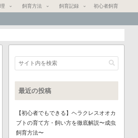
理
飼育方法
飼育記録
初心者飼育
最近の投稿
【初心者でもできる】ヘラクレスオオカ
ブトの育て方・飼い方を徹底解説〜成虫
飼育方法〜