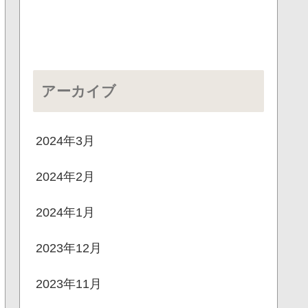
アーカイブ
2024年3月
2024年2月
2024年1月
2023年12月
2023年11月