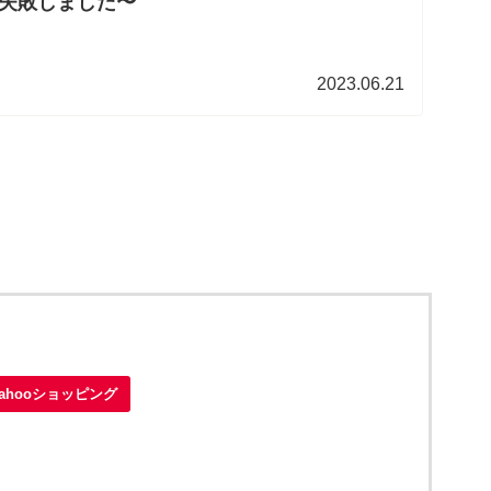
失敗しました〜
2023.06.21
Yahooショッピング