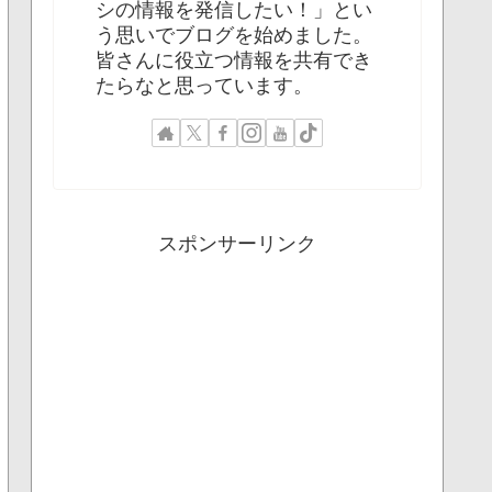
シの情報を発信したい！」とい
う思いでブログを始めました。
皆さんに役立つ情報を共有でき
たらなと思っています。
スポンサーリンク