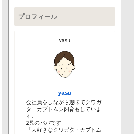
プロフィール
yasu
yasu
会社員をしながら趣味でクワガ
タ・カブトムシ飼育もしていま
す。
2児のパパです。
「大好きなクワガタ・カブトム