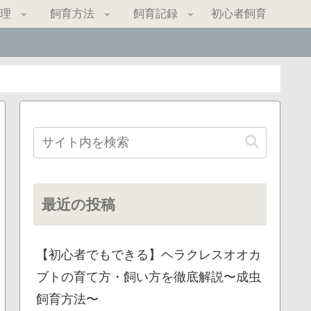
理
飼育方法
飼育記録
初心者飼育
最近の投稿
【初心者でもできる】ヘラクレスオオカ
ブトの育て方・飼い方を徹底解説〜成虫
飼育方法〜