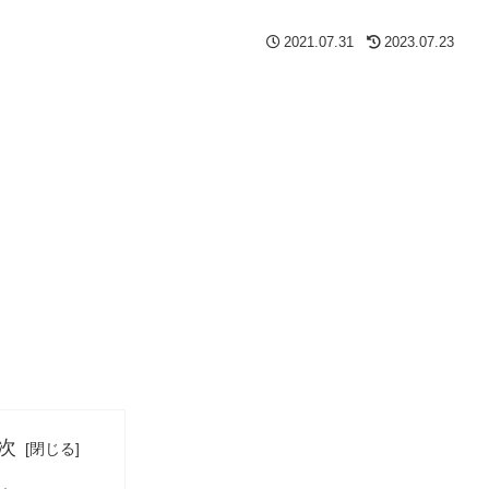
2021.07.31
2023.07.23
次