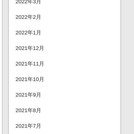
2022年3月
2022年2月
2022年1月
2021年12月
2021年11月
2021年10月
2021年9月
2021年8月
2021年7月