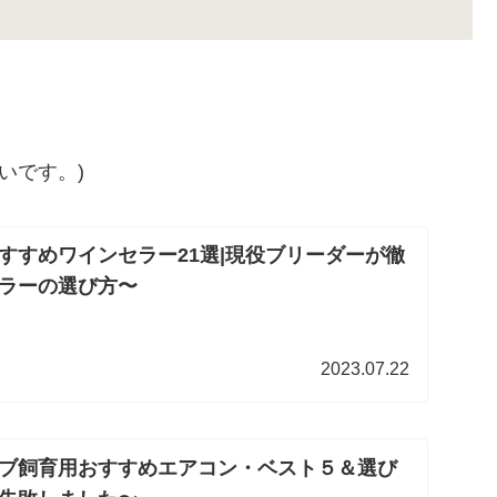
いです。)
すすめワインセラー21選|現役ブリーダーが徹
ラーの選び方〜
2023.07.22
ブ飼育用おすすめエアコン・ベスト５＆選び