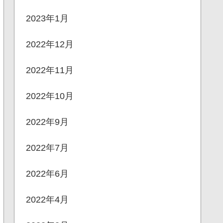
2023年1月
2022年12月
2022年11月
2022年10月
2022年9月
2022年7月
2022年6月
2022年4月