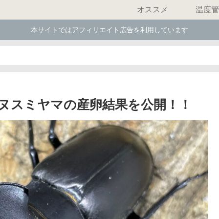
オススメ
温度管
本サイトではアフィリエイト広告を利用しています
ヌスミヤマの産卵結果を公開！！