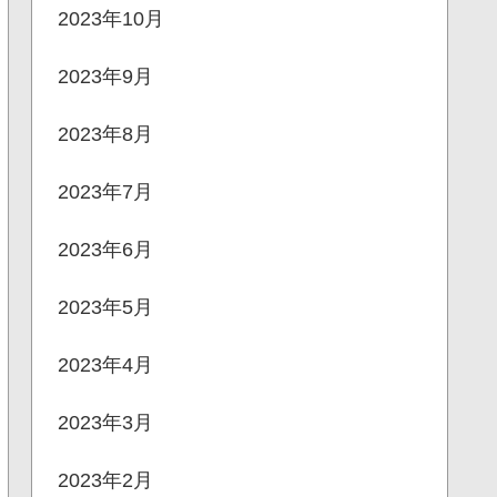
2023年10月
2023年9月
2023年8月
2023年7月
2023年6月
2023年5月
2023年4月
2023年3月
2023年2月