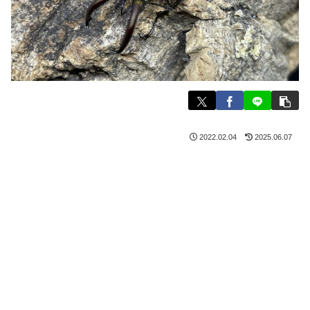
2022.02.04
2025.06.07