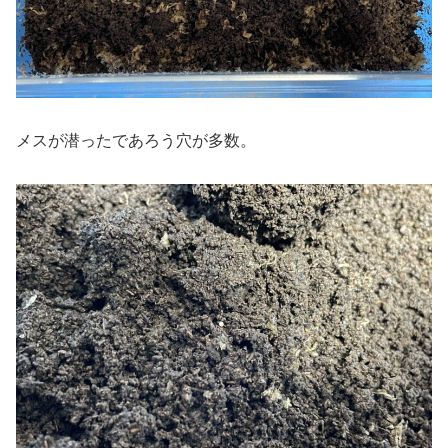
メスが潜ったであろう穴が多数。