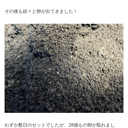
その後も続々と卵が出てきました！
わずか数日のセットでしたが、28個もの卵が取れまし