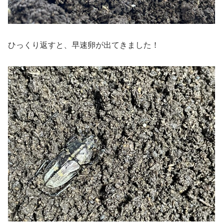
ひっくり返すと、早速卵が出てきました！