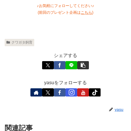
♪お気軽にフォローしてください♪
(前回のプレゼント企画は
こちら
)
クワガタ飼育
シェアする
yasuをフォローする
yasu
関連記事