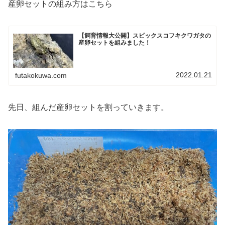
産卵セットの組み方はこちら
【飼育情報大公開】スピックスコフキクワガタの
産卵セットを組みました！
2022.01.21
futakokuwa.com
先日、組んだ産卵セットを割っていきます。