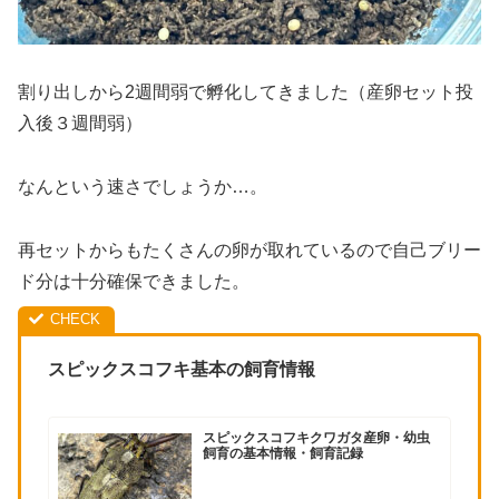
割り出しから2週間弱で孵化してきました（産卵セット投
入後３週間弱）
なんという速さでしょうか…。
再セットからもたくさんの卵が取れているので自己ブリー
ド分は十分確保できました。
スピックスコフキ基本の飼育情報
スピックスコフキクワガタ産卵・幼虫
飼育の基本情報・飼育記録