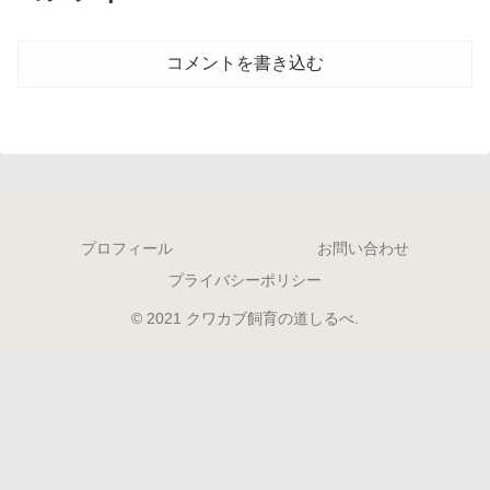
コメントを書き込む
プロフィール
お問い合わせ
プライバシーポリシー
© 2021 クワカブ飼育の道しるべ.