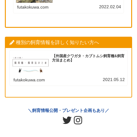
2022.02.04
futakokuwa.com
種別の飼育情報を詳しく知りたい方へ
【外国産クワガタ・カブトムシ飼育種&飼育
方法まとめ】
2021.05.12
futakokuwa.com
＼飼育情報公開・プレゼント企画もあり／
Twitter
Instagram