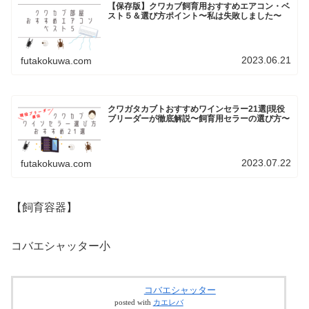
【保存版】クワカブ飼育用おすすめエアコン・ベ
スト５＆選び方ポイント〜私は失敗しました〜
2023.06.21
futakokuwa.com
クワガタカブトおすすめワインセラー21選|現役
ブリーダーが徹底解説〜飼育用セラーの選び方〜
2023.07.22
futakokuwa.com
【飼育容器】
コバエシャッター小
コバエシャッター
posted with
カエレバ