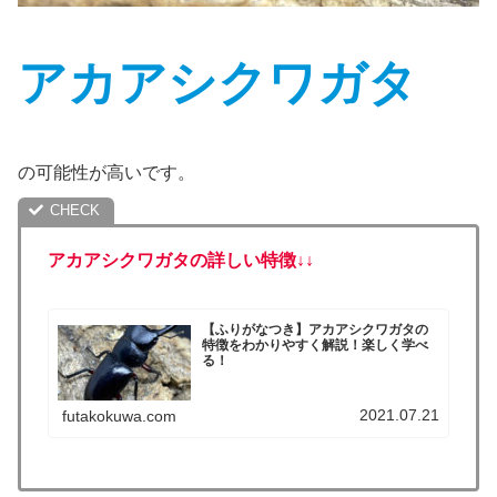
アカアシクワガタ
の可能性が高いです。
アカアシクワガタの詳しい特徴↓
↓
【ふりがなつき】アカアシクワガタの
特徴をわかりやすく解説！楽しく学べ
る！
2021.07.21
futakokuwa.com