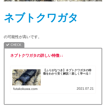
ネブトクワガタ
の可能性が高いです。
ネブトクワガタの詳しい特徴↓
↓
【ふりがなつき】ネブトクワガタの特
徴をわかり安く解説！楽しく学べる！
2021.07.21
futakokuwa.com