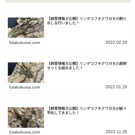
【飼育情報大公開】リンデコフキクワガタの割り
出しを行いました！
2022.02.20
futakokuwa.com
【飼育情報大公開】リンデコフキクワガタの産卵
セットを組みました！
2022.01.28
futakokuwa.com
【飼育情報大公開】リンデコフキクワガタが続々
羽化してきました！
2022.11.25
futakokuwa.com