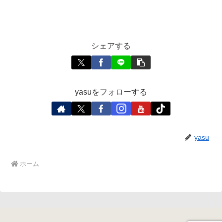
シェアする
yasuをフォローする
yasu
ホーム