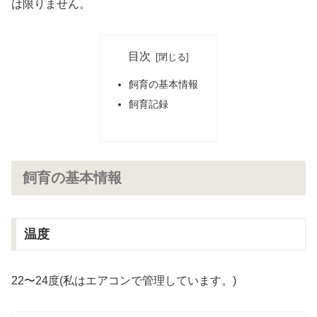
は限りません。
目次
飼育の基本情報
飼育記録
飼育の基本情報
温度
22〜24度(私はエアコンで管理しています。)