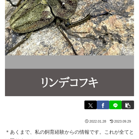
2022.01.28
2023.09.29
＊あくまで、私の飼育経験からの情報です。これが全てと