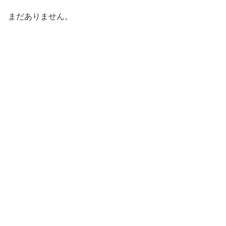
まだありません。