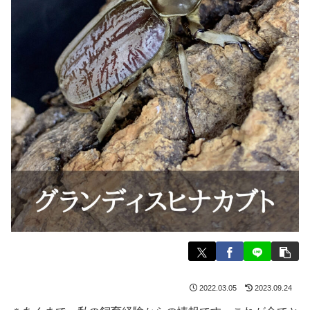
2022.03.05
2023.09.24