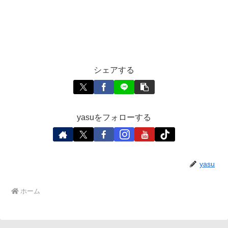
シェアする
yasuをフォローする
yasu
ホーム