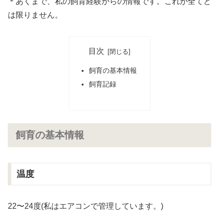
＊あくまで、私の飼育経験からの情報です。これが全てと
は限りません。
目次
飼育の基本情報
飼育記録
飼育の基本情報
温度
22〜24度(私はエアコンで管理しています。)