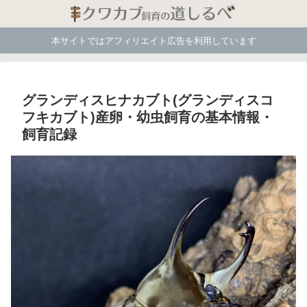
本サイトではアフィリエイト広告を利用しています
グランディスヒナカブト(グランディスコ
フキカブト)産卵・幼虫飼育の基本情報・
飼育記録